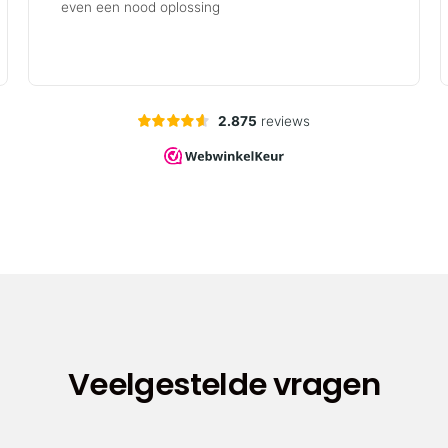
Veelgestelde vragen