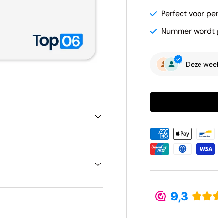
Perfect voor per
Nummer wordt g
Deze wee