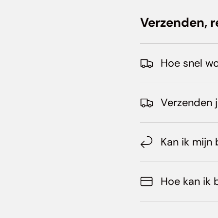
Verzenden, r
Hoe snel wo
Verzenden j
Kan ik mijn 
Hoe kan ik 