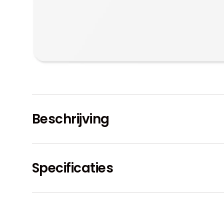
Beschrijving
Specificaties